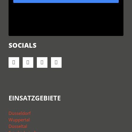
SOCIALS
EINSATZGEBIETE
Düsseldorf
Wuppertal
Düsseltal