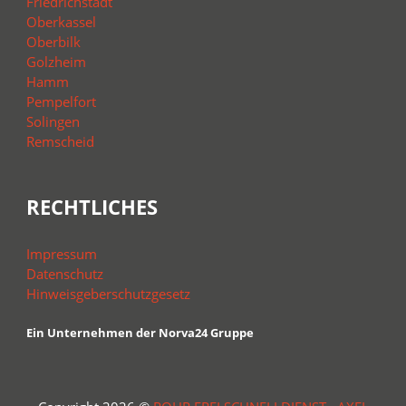
Friedrichstadt
Oberkassel
Oberbilk
Golzheim
Hamm
Pempelfort
Solingen
Remscheid
RECHTLICHES
Impressum
Datenschutz
Hinweisgeberschutzgesetz
Ein Unternehmen der Norva24 Gruppe