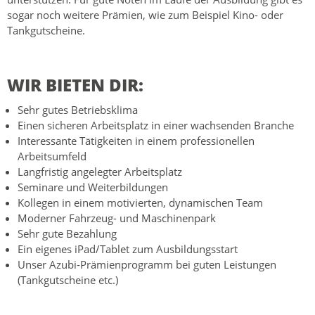
sogar noch weitere Prämien, wie zum Beispiel Kino- oder
Tankgutscheine.
WIR BIETEN DIR:
Sehr gutes Betriebsklima
Einen sicheren Arbeitsplatz in einer wachsenden Branche
Interessante Tätigkeiten in einem professionellen
Arbeitsumfeld
Langfristig angelegter Arbeitsplatz
Seminare und Weiterbildungen
Kollegen in einem motivierten, dynamischen Team
Moderner Fahrzeug- und Maschinenpark
Sehr gute Bezahlung
Ein eigenes iPad/Tablet zum Ausbildungsstart
Unser Azubi-Prämienprogramm bei guten Leistungen
(Tankgutscheine etc.)