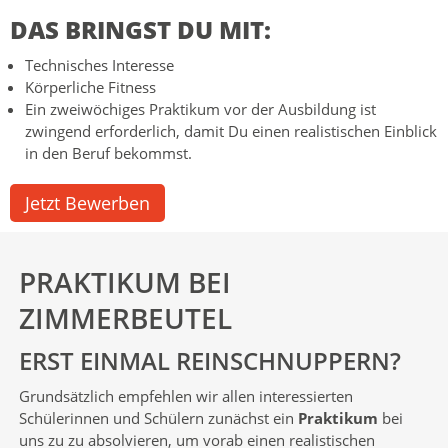
DAS BRINGST DU MIT:
Technisches Interesse
Körperliche Fitness
Ein zweiwöchiges Praktikum vor der Ausbildung ist
zwingend erforderlich, damit Du einen realistischen Einblick
in den Beruf bekommst.
Jetzt Bewerben
PRAKTIKUM BEI
ZIMMERBEUTEL
ERST EINMAL REINSCHNUPPERN?
Grundsätzlich empfehlen wir allen interessierten
Schülerinnen und Schülern zunächst ein
Praktikum
bei
uns zu zu absolvieren, um vorab einen realistischen