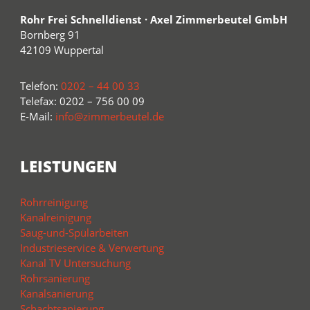
Rohr Frei Schnelldienst · Axel Zimmerbeutel GmbH
Bornberg 91
42109 Wuppertal
Telefon:
0202 – 44 00 33
Telefax: 0202 – 756 00 09
E-Mail:
info@zimmerbeutel.de
LEISTUNGEN
Rohrreinigung
Kanalreinigung
Saug-und-Spülarbeiten
Industrieservice & Verwertung
Kanal TV Untersuchung
Rohrsanierung
Kanalsanierung
Schachtsanierung