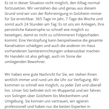
Es ist in dieser Situation nicht möglich, den Alltag normal
fortzusetzen. Wir verstehen das und genau aus diesem
Grund sind wir von der Rohrreinigung in Golzheim immer
für Sie erreichbar. 365 Tage im Jahr, 7 Tage die Woche und
somit auch 24 Stunden am Tag. Es ist uns ein Anliegen, Ihre
persönliche Katastrophe so schnell wie möglich zu
beseitigen, damit es nicht zu schlimmeren Folgeschäden
kommt. Eine Verstopfung kann beispielsweise die gesamte
Kanalisation schädigen und auch die anderen im Haus
vorhandenen Sanitäreinrichtungen unbenutzbar machen.
Ihr Handeln ist also gefragt, auch im Sinne der
umliegenden Bewohner.
Wir haben eine gute Nachricht für Sie, wir stehen Ihnen
wirklich immer und rund um die Uhr zur Verfügung. Wir
kommen so schnell wie möglich, zu jeder Zeit und überall
hin. Unser Sitz befindet sich im Wuppertal und wir fahren
von Solingen über Golzheim bis Meckenheim und
Umgebung. Sie können uns vertrauen, wir agieren
professionell und haben nur die besten Experten in