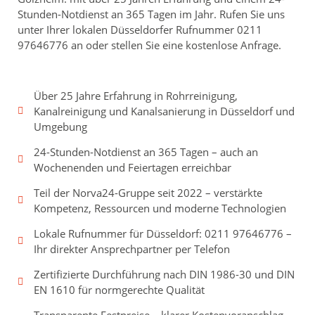
Stunden-Notdienst an 365 Tagen im Jahr. Rufen Sie uns
unter Ihrer lokalen Düsseldorfer Rufnummer 0211
97646776 an oder stellen Sie eine kostenlose Anfrage.
Über 25 Jahre Erfahrung in Rohrreinigung,
Kanalreinigung und Kanalsanierung in Düsseldorf und
Umgebung
24-Stunden-Notdienst an 365 Tagen – auch an
Wochenenden und Feiertagen erreichbar
Teil der Norva24-Gruppe seit 2022 – verstärkte
Kompetenz, Ressourcen und moderne Technologien
Lokale Rufnummer für Düsseldorf: 0211 97646776 –
Ihr direkter Ansprechpartner per Telefon
Zertifizierte Durchführung nach DIN 1986-30 und DIN
EN 1610 für normgerechte Qualität