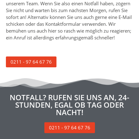
unserem Team. Wenn Sie also einen Notfall haben, zögern
Sie nicht und warten bis zum nächsten Morgen, rufen Sie
sofort an! Alternativ können Sie uns auch gerne eine E-Mail
schicken oder das Kontaktformular verwenden. Wir
bemühen uns auch hier so rasch wie möglich zu reagieren;
ein Anruf ist allerdings erfahrungsgemäß schneller!
0211 - 97 64 67 76
NOTFALL? RUFEN SIE UNS AN, 24-
STUNDEN, EGAL OB TAG ODER
NACHT!
0211 - 97 64 67 76