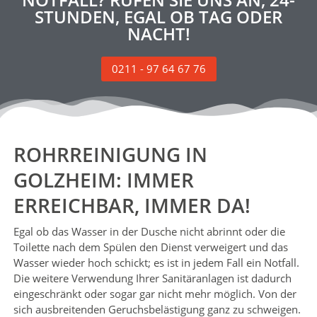
STUNDEN, EGAL OB TAG ODER
NACHT!
0211 - 97 64 67 76
ROHRREINIGUNG IN
GOLZHEIM: IMMER
ERREICHBAR, IMMER DA!
Egal ob das Wasser in der Dusche nicht abrinnt oder die
Toilette nach dem Spülen den Dienst verweigert und das
Wasser wieder hoch schickt; es ist in jedem Fall ein Notfall.
Die weitere Verwendung Ihrer Sanitäranlagen ist dadurch
eingeschränkt oder sogar gar nicht mehr möglich. Von der
sich ausbreitenden Geruchsbelästigung ganz zu schweigen.