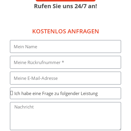
Rufen Sie uns 24/7 an!
KOSTENLOS ANFRAGEN