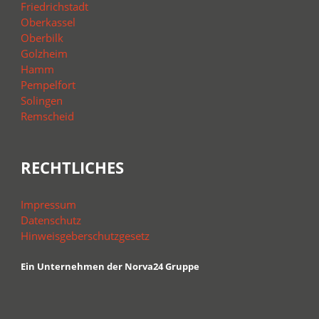
Friedrichstadt
Oberkassel
Oberbilk
Golzheim
Hamm
Pempelfort
Solingen
Remscheid
RECHTLICHES
Impressum
Datenschutz
Hinweisgeberschutzgesetz
Ein Unternehmen der Norva24 Gruppe