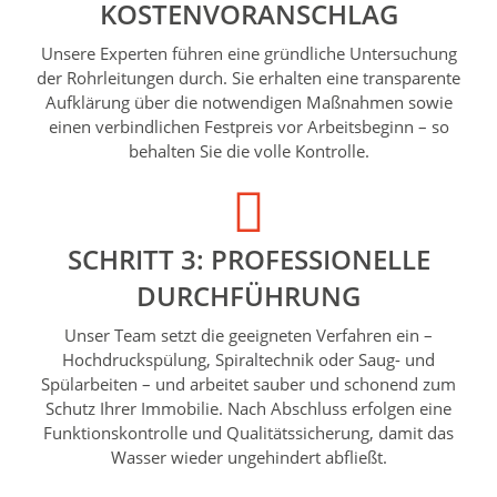
KOSTENVORANSCHLAG
Unsere Experten führen eine gründliche Untersuchung
der Rohrleitungen durch. Sie erhalten eine transparente
Aufklärung über die notwendigen Maßnahmen sowie
einen verbindlichen Festpreis vor Arbeitsbeginn – so
behalten Sie die volle Kontrolle.
SCHRITT 3: PROFESSIONELLE
DURCHFÜHRUNG
Unser Team setzt die geeigneten Verfahren ein –
Hochdruckspülung, Spiraltechnik oder Saug- und
Spülarbeiten – und arbeitet sauber und schonend zum
Schutz Ihrer Immobilie. Nach Abschluss erfolgen eine
Funktionskontrolle und Qualitätssicherung, damit das
Wasser wieder ungehindert abfließt.