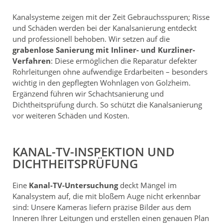
Kanalsysteme zeigen mit der Zeit Gebrauchsspuren; Risse
und Schäden werden bei der Kanalsanierung entdeckt
und professionell behoben. Wir setzen auf die
grabenlose Sanierung mit Inliner- und Kurzliner-
Verfahren
: Diese ermöglichen die Reparatur defekter
Rohrleitungen ohne aufwendige Erdarbeiten – besonders
wichtig in den gepflegten Wohnlagen von Golzheim.
Ergänzend führen wir Schachtsanierung und
Dichtheitsprüfung durch. So schützt die Kanalsanierung
vor weiteren Schäden und Kosten.
KANAL-TV-INSPEKTION UND
DICHTHEITSPRÜFUNG
Eine
Kanal-TV-Untersuchung
deckt Mängel im
Kanalsystem auf, die mit bloßem Auge nicht erkennbar
sind: Unsere Kameras liefern präzise Bilder aus dem
Inneren Ihrer Leitungen und erstellen einen genauen Plan