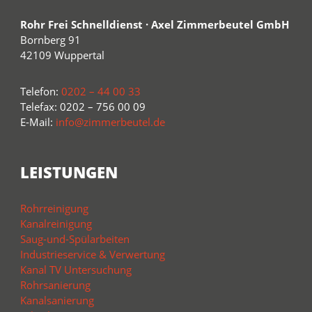
Rohr Frei Schnelldienst · Axel Zimmerbeutel GmbH
Bornberg 91
42109 Wuppertal
Telefon:
0202 – 44 00 33
Telefax: 0202 – 756 00 09
E-Mail:
info@zimmerbeutel.de
LEISTUNGEN
Rohrreinigung
Kanalreinigung
Saug-und-Spülarbeiten
Industrieservice & Verwertung
Kanal TV Untersuchung
Rohrsanierung
Kanalsanierung