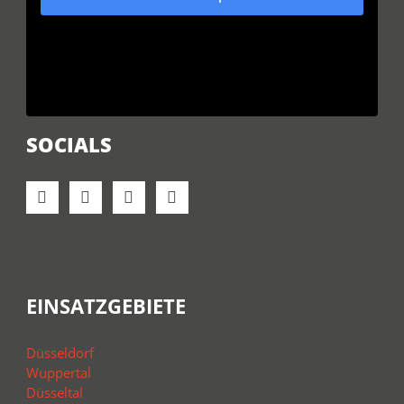
SOCIALS
EINSATZGEBIETE
Düsseldorf
Wuppertal
Düsseltal