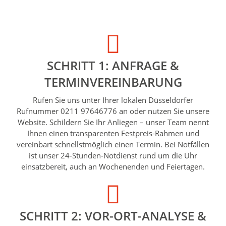
SCHRITT 1: ANFRAGE &
TERMINVEREINBARUNG
Rufen Sie uns unter Ihrer lokalen Düsseldorfer
Rufnummer 0211 97646776 an oder nutzen Sie unsere
Website. Schildern Sie Ihr Anliegen – unser Team nennt
Ihnen einen transparenten Festpreis-Rahmen und
vereinbart schnellstmöglich einen Termin. Bei Notfällen
ist unser 24-Stunden-Notdienst rund um die Uhr
einsatzbereit, auch an Wochenenden und Feiertagen.
SCHRITT 2: VOR-ORT-ANALYSE &