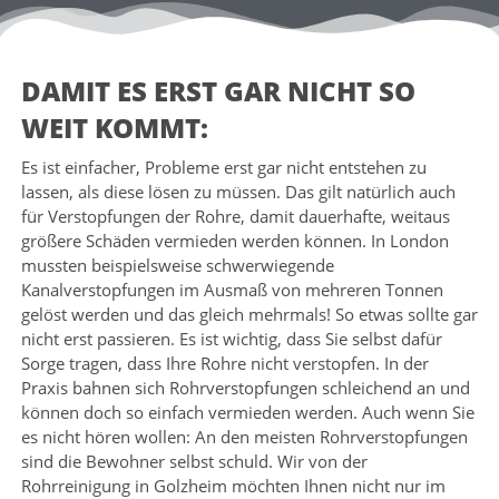
DAMIT ES ERST GAR NICHT SO
WEIT KOMMT:
Es ist einfacher, Probleme erst gar nicht entstehen zu
lassen, als diese lösen zu müssen. Das gilt natürlich auch
für Verstopfungen der Rohre, damit dauerhafte, weitaus
größere Schäden vermieden werden können. In London
mussten beispielsweise schwerwiegende
Kanalverstopfungen im Ausmaß von mehreren Tonnen
gelöst werden und das gleich mehrmals! So etwas sollte gar
nicht erst passieren. Es ist wichtig, dass Sie selbst dafür
Sorge tragen, dass Ihre Rohre nicht verstopfen. In der
Praxis bahnen sich Rohrverstopfungen schleichend an und
können doch so einfach vermieden werden. Auch wenn Sie
es nicht hören wollen: An den meisten Rohrverstopfungen
sind die Bewohner selbst schuld. Wir von der
Rohrreinigung in Golzheim möchten Ihnen nicht nur im