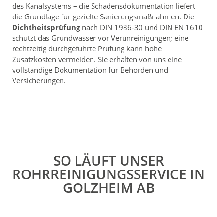
des Kanalsystems – die Schadensdokumentation liefert
die Grundlage für gezielte Sanierungsmaßnahmen. Die
Dichtheitsprüfung
nach DIN 1986-30 und DIN EN 1610
schützt das Grundwasser vor Verunreinigungen; eine
rechtzeitig durchgeführte Prüfung kann hohe
Zusatzkosten vermeiden. Sie erhalten von uns eine
vollständige Dokumentation für Behörden und
Versicherungen.
SO LÄUFT UNSER
ROHRREINIGUNGSSERVICE IN
GOLZHEIM AB