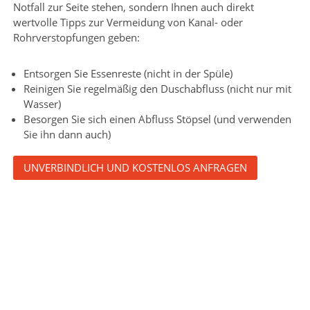
Notfall zur Seite stehen, sondern Ihnen auch direkt
wertvolle Tipps zur Vermeidung von Kanal- oder
Rohrverstopfungen geben:
Entsorgen Sie Essenreste (nicht in der Spüle)
Reinigen Sie regelmäßig den Duschabfluss (nicht nur mit
Wasser)
Besorgen Sie sich einen Abfluss Stöpsel (und verwenden
Sie ihn dann auch)
UNVERBINDLICH UND KOSTENLOS ANFRAGEN