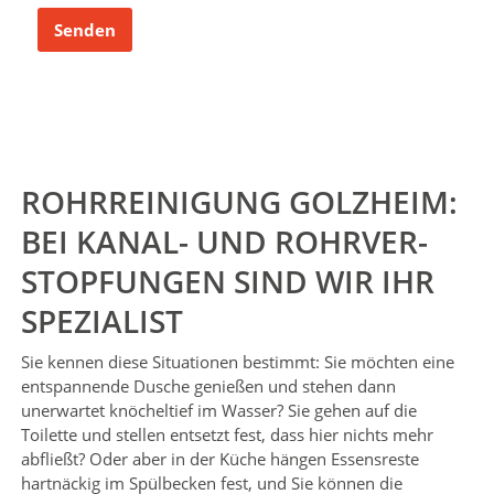
Senden
ROHRREINIGUNG GOLZHEIM:
BEI KANAL- UND ROHRVER­
STOPFUNGEN SIND WIR IHR
SPEZIALIST
Sie kennen diese Situationen bestimmt: Sie möchten eine
entspannende Dusche genießen und stehen dann
unerwartet knöcheltief im Wasser? Sie gehen auf die
Toilette und stellen entsetzt fest, dass hier nichts mehr
abfließt? Oder aber in der Küche hängen Essensreste
hartnäckig im Spülbecken fest, und Sie können die