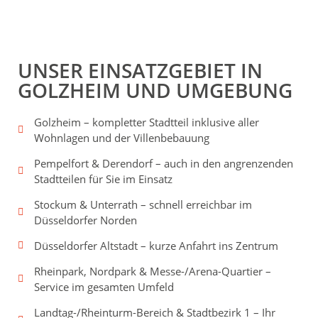
UNSER EINSATZGEBIET IN
GOLZHEIM UND UMGEBUNG
Golzheim – kompletter Stadtteil inklusive aller
Wohnlagen und der Villenbebauung
Pempelfort & Derendorf – auch in den angrenzenden
Stadtteilen für Sie im Einsatz
Stockum & Unterrath – schnell erreichbar im
Düsseldorfer Norden
Düsseldorfer Altstadt – kurze Anfahrt ins Zentrum
Rheinpark, Nordpark & Messe-/Arena-Quartier –
Service im gesamten Umfeld
Landtag-/Rheinturm-Bereich & Stadtbezirk 1 – Ihr