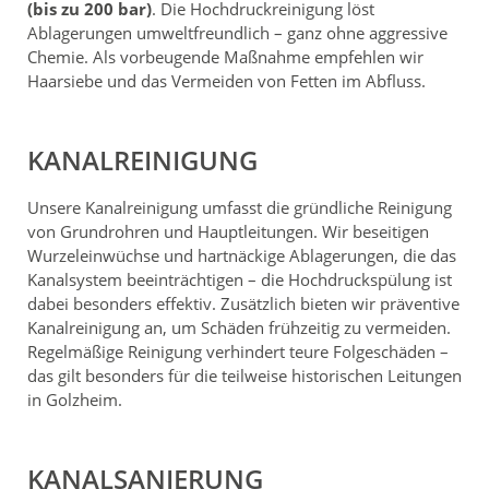
(bis zu 200 bar)
. Die Hochdruckreinigung löst
Ablagerungen umweltfreundlich – ganz ohne aggressive
Chemie. Als vorbeugende Maßnahme empfehlen wir
Haarsiebe und das Vermeiden von Fetten im Abfluss.
KANALREINIGUNG
Unsere Kanalreinigung umfasst die gründliche Reinigung
von Grundrohren und Hauptleitungen. Wir beseitigen
Wurzeleinwüchse und hartnäckige Ablagerungen, die das
Kanalsystem beeinträchtigen – die Hochdruckspülung ist
dabei besonders effektiv. Zusätzlich bieten wir präventive
Kanalreinigung an, um Schäden frühzeitig zu vermeiden.
Regelmäßige Reinigung verhindert teure Folgeschäden –
das gilt besonders für die teilweise historischen Leitungen
in Golzheim.
KANALSANIERUNG