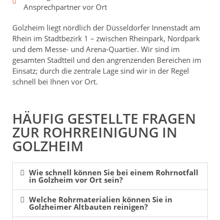
Ansprechpartner vor Ort
Golzheim liegt nördlich der Düsseldorfer Innenstadt am
Rhein im Stadtbezirk 1 – zwischen Rheinpark, Nordpark
und dem Messe- und Arena-Quartier. Wir sind im
gesamten Stadtteil und den angrenzenden Bereichen im
Einsatz; durch die zentrale Lage sind wir in der Regel
schnell bei Ihnen vor Ort.
HÄUFIG GESTELLTE FRAGEN
ZUR ROHRREINIGUNG IN
GOLZHEIM
Wie schnell können Sie bei einem Rohrnotfall
in Golzheim vor Ort sein?
Welche Rohrmaterialien können Sie in
Golzheimer Altbauten reinigen?