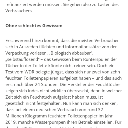
refinanziert werden müssen. Sie gehen also zu Lasten des
Verbrauchers.
Ohne schlechtes Gewissen
Erschwerend hinzu kommt, dass die meisten Verbraucher
sich in Ausreden flüchten und Informationssätze von der
Verpackung vorlesen. „Biologisch abbaubar“,
„selbstauflösend“ – das Gewissen beim Runterspülen der
Tücher in der Toilette könnte nicht reiner sein. Doch ein
Test vom WDR belegte jüngst, dass sich nur zwei von zehn
feuchten Toilettenpapieren aufgelöst haben – und das auch
erst nach über 24 Stunden. Die Hersteller der Feuchttücher
zeigen sich indes nicht wirklich überrascht, denn in welcher
Zeit sich ein Feuchttuch aufgelöst haben muss, ist
gesetzlich nicht festgehalten. Nun kann man sich denken,
dass bei einem deutschen Verbrauch von rund 32
Millionen Kilogramm feuchtem Toilettenpapier im Jahr
2019, manche Wasserpumpen ihren Betrieb einstellen. Für