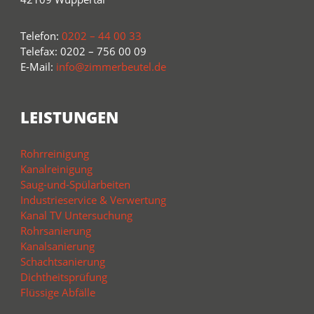
Telefon:
0202 – 44 00 33
Telefax: 0202 – 756 00 09
E-Mail:
info@zimmerbeutel.de
LEISTUNGEN
Rohrreinigung
Kanalreinigung
Saug-und-Spülarbeiten
Industrieservice & Verwertung
Kanal TV Untersuchung
Rohrsanierung
Kanalsanierung
Schachtsanierung
Dichtheitsprüfung
Flüssige Abfälle