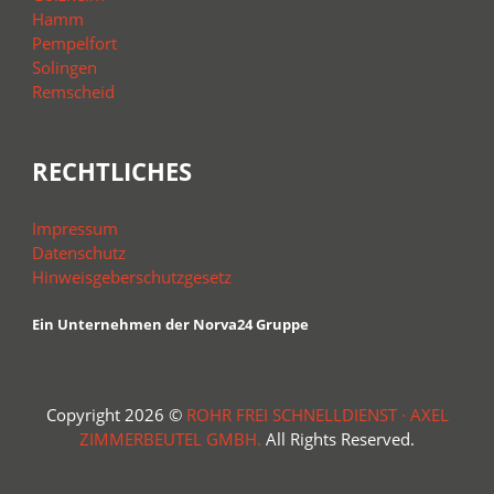
Hamm
Pempelfort
Solingen
Remscheid
RECHTLICHES
Impressum
Datenschutz
Hinweisgeberschutzgesetz
Ein Unternehmen der Norva24 Gruppe
Copyright 2026 ©
ROHR FREI SCHNELLDIENST · AXEL
ZIMMERBEUTEL GMBH.
All Rights Reserved.