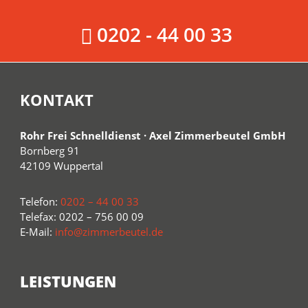
0202 - 44 00 33
KONTAKT
Rohr Frei Schnelldienst · Axel Zimmerbeutel GmbH
Bornberg 91
42109 Wuppertal
Telefon:
0202 – 44 00 33
Telefax: 0202 – 756 00 09
E-Mail:
info@zimmerbeutel.de
LEISTUNGEN