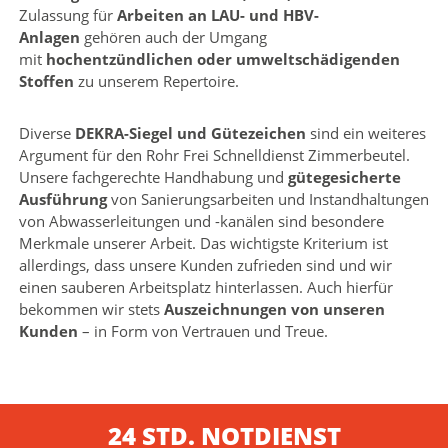
Zulassung für
Arbeiten an LAU- und HBV-
Anlagen
gehören auch der Umgang
mit
hochentzündlichen oder umweltschädigenden
Stoffen
zu unserem Repertoire.
Diverse
DEKRA-Siegel und Gütezeichen
sind ein weiteres
Argument für den Rohr Frei Schnelldienst Zimmerbeutel.
Unsere fachgerechte Handhabung und
gütegesicherte
Ausführung
von Sanierungsarbeiten und Instandhaltungen
von Abwasserleitungen und -kanälen sind besondere
Merkmale unserer Arbeit. Das wichtigste Kriterium ist
allerdings, dass unsere Kunden zufrieden sind und wir
einen sauberen Arbeitsplatz hinterlassen. Auch hierfür
bekommen wir stets
Auszeichnungen von unseren
Kunden
– in Form von Vertrauen und Treue.
24 STD. NOTDIENST