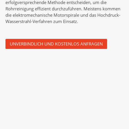
erfolgversprechende Methode entscheiden, um die
Rohrreinigung effizient durchzuführen. Meistens kommen
die elektromechanische Motorspirale und
das Hochdruck-
Wasserstrahl-
Verfahren zum Einsatz.
UNVERBINDLICH UND KOSTENLOS ANFRAGEN