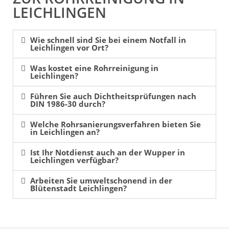
LEICHLINGEN
Wie schnell sind Sie bei einem Notfall in
Leichlingen vor Ort?
Was kostet eine Rohrreinigung in
Leichlingen?
Führen Sie auch Dichtheitsprüfungen nach
DIN 1986-30 durch?
Welche Rohrsanierungsverfahren bieten Sie
in Leichlingen an?
Ist Ihr Notdienst auch an der Wupper in
Leichlingen verfügbar?
Arbeiten Sie umweltschonend in der
Blütenstadt Leichlingen?