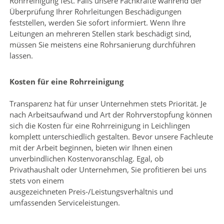
Rohrreinigung fest. Falls unsere Fachkräfte während der
Überprüfung Ihrer Rohrleitungen Beschädigungen
feststellen, werden Sie sofort informiert. Wenn Ihre
Leitungen an mehreren Stellen stark beschädigt sind,
müssen Sie meistens eine Rohrsanierung durchführen
lassen.
Kosten für eine Rohrreinigung
Transparenz hat für unser Unternehmen stets Priorität. Je
nach Arbeitsaufwand und Art der Rohrverstopfung können
sich die Kosten für eine Rohrreinigung in Leichlingen
komplett unterschiedlich gestalten. Bevor unsere Fachleute
mit der Arbeit beginnen, bieten wir Ihnen einen
unverbindlichen Kostenvoranschlag. Egal, ob
Privathaushalt oder Unternehmen, Sie profitieren bei uns
stets von einem
ausgezeichneten
Preis-/Leistungsverhältnis
und
umfassenden Serviceleistungen.