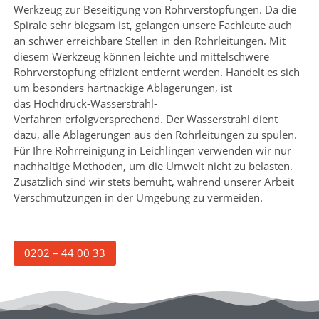
Werkzeug zur Beseitigung von Rohrverstopfungen. Da die
Spirale sehr biegsam ist, gelangen unsere Fachleute auch
an schwer erreichbare Stellen in den Rohrleitungen. Mit
diesem Werkzeug können leichte und mittelschwere
Rohrverstopfung effizient entfernt werden. Handelt es sich
um besonders hartnäckige Ablagerungen, ist
das Hochdruck-Wasserstrahl-
Verfahren erfolgversprechend. Der Wasserstrahl dient
dazu, alle Ablagerungen aus den Rohrleitungen zu spülen.
Für Ihre Rohrreinigung in Leichlingen verwenden wir nur
nachhaltige Methoden, um die Umwelt nicht zu belasten.
Zusätzlich sind wir stets bemüht, während unserer Arbeit
Verschmutzungen in der Umgebung zu vermeiden.
0202 – 44 00 33