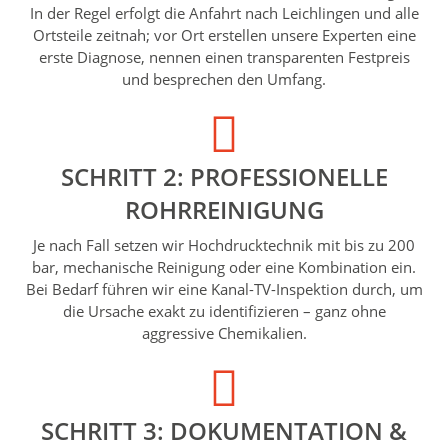
In der Regel erfolgt die Anfahrt nach Leichlingen und alle
Ortsteile zeitnah; vor Ort erstellen unsere Experten eine
erste Diagnose, nennen einen transparenten Festpreis
und besprechen den Umfang.
SCHRITT 2: PROFESSIONELLE
ROHRREINIGUNG
Je nach Fall setzen wir Hochdrucktechnik mit bis zu 200
bar, mechanische Reinigung oder eine Kombination ein.
Bei Bedarf führen wir eine Kanal-TV-Inspektion durch, um
die Ursache exakt zu identifizieren – ganz ohne
aggressive Chemikalien.
SCHRITT 3: DOKUMENTATION &