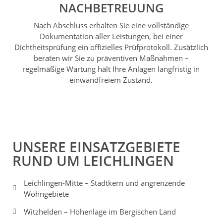
NACHBETREUUNG
Nach Abschluss erhalten Sie eine vollständige
Dokumentation aller Leistungen, bei einer
Dichtheitsprüfung ein offizielles Prüfprotokoll. Zusätzlich
beraten wir Sie zu präventiven Maßnahmen –
regelmäßige Wartung hält Ihre Anlagen langfristig in
einwandfreiem Zustand.
UNSERE EINSATZGEBIETE
RUND UM LEICHLINGEN
Leichlingen-Mitte – Stadtkern und angrenzende
Wohngebiete
Witzhelden – Höhenlage im Bergischen Land