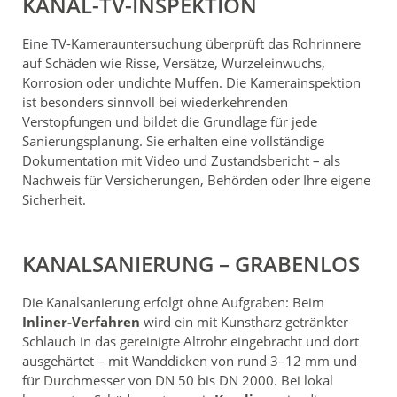
KANAL-TV-INSPEKTION
Eine TV-Kamerauntersuchung überprüft das Rohrinnere
auf Schäden wie Risse, Versätze, Wurzeleinwuchs,
Korrosion oder undichte Muffen. Die Kamerainspektion
ist besonders sinnvoll bei wiederkehrenden
Verstopfungen und bildet die Grundlage für jede
Sanierungsplanung. Sie erhalten eine vollständige
Dokumentation mit Video und Zustandsbericht – als
Nachweis für Versicherungen, Behörden oder Ihre eigene
Sicherheit.
KANALSANIERUNG – GRABENLOS
Die Kanalsanierung erfolgt ohne Aufgraben: Beim
Inliner-Verfahren
wird ein mit Kunstharz getränkter
Schlauch in das gereinigte Altrohr eingebracht und dort
ausgehärtet – mit Wanddicken von rund 3–12 mm und
für Durchmesser von DN 50 bis DN 2000. Bei lokal