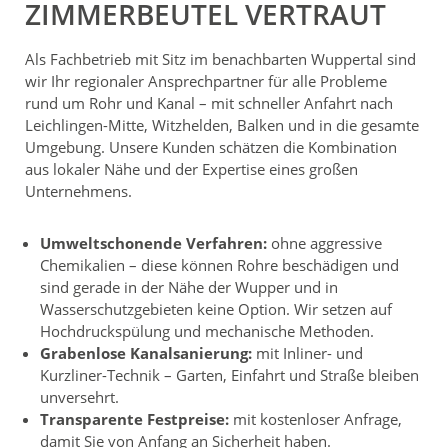
ZIMMERBEUTEL VERTRAUT
Als Fachbetrieb mit Sitz im benachbarten Wuppertal sind
wir Ihr regionaler Ansprechpartner für alle Probleme
rund um Rohr und Kanal – mit schneller Anfahrt nach
Leichlingen-Mitte, Witzhelden, Balken und in die gesamte
Umgebung. Unsere Kunden schätzen die Kombination
aus lokaler Nähe und der Expertise eines großen
Unternehmens.
Umweltschonende Verfahren:
ohne aggressive
Chemikalien – diese können Rohre beschädigen und
sind gerade in der Nähe der Wupper und in
Wasserschutzgebieten keine Option. Wir setzen auf
Hochdruckspülung und mechanische Methoden.
Grabenlose Kanalsanierung:
mit Inliner- und
Kurzliner-Technik – Garten, Einfahrt und Straße bleiben
unversehrt.
Transparente Festpreise:
mit kostenloser Anfrage,
damit Sie von Anfang an Sicherheit haben.