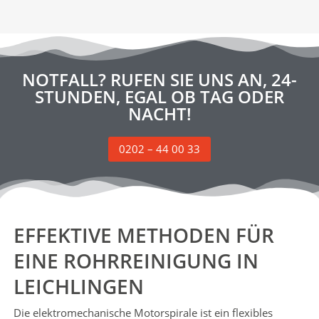
NOTFALL? RUFEN SIE UNS AN, 24-
STUNDEN, EGAL OB TAG ODER
NACHT!
0202 – 44 00 33
EFFEKTIVE METHODEN FÜR
EINE ROHRREINIGUNG IN
LEICHLINGEN
Die elektromechanische Motorspirale ist ein flexibles