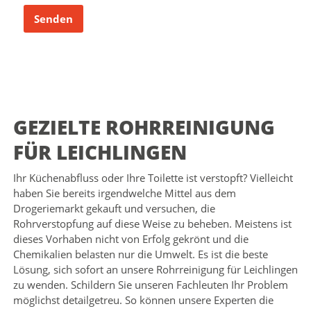
Senden
GEZIELTE ROHRREINIGUNG
FÜR LEICHLINGEN
Ihr Küchenabfluss oder Ihre Toilette ist verstopft? Vielleicht
haben Sie bereits irgendwelche Mittel aus dem
Drogeriemarkt gekauft und versuchen, die
Rohrverstopfung auf diese Weise zu beheben. Meistens ist
dieses Vorhaben nicht von Erfolg gekrönt und die
Chemikalien belasten nur die Umwelt. Es ist die beste
Lösung, sich sofort an unsere Rohrreinigung für Leichlingen
zu wenden. Schildern Sie unseren Fachleuten Ihr Problem
möglichst detailgetreu. So können unsere Experten die