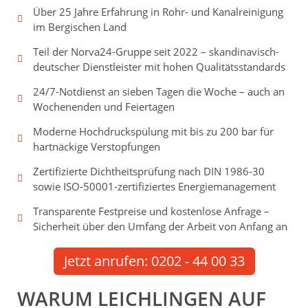
Über 25 Jahre Erfahrung in Rohr- und Kanalreinigung
im Bergischen Land
Teil der Norva24-Gruppe seit 2022 – skandinavisch-
deutscher Dienstleister mit hohen Qualitätsstandards
24/7-Notdienst an sieben Tagen die Woche – auch an
Wochenenden und Feiertagen
Moderne Hochdruckspülung mit bis zu 200 bar für
hartnäckige Verstopfungen
Zertifizierte Dichtheitsprüfung nach DIN 1986-30
sowie ISO-50001-zertifiziertes Energiemanagement
Transparente Festpreise und kostenlose Anfrage –
Sicherheit über den Umfang der Arbeit von Anfang an
Jetzt anrufen: 0202 - 44 00 33
WARUM LEICHLINGEN AUF