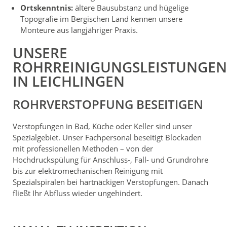
Ortskenntnis:
ältere Bausubstanz und hügelige
Topografie im Bergischen Land kennen unsere
Monteure aus langjähriger Praxis.
UNSERE
ROHRREINIGUNGSLEISTUNGEN
IN LEICHLINGEN
ROHRVERSTOPFUNG BESEITIGEN
Verstopfungen in Bad, Küche oder Keller sind unser
Spezialgebiet. Unser Fachpersonal beseitigt Blockaden
mit professionellen Methoden – von der
Hochdruckspülung für Anschluss-, Fall- und Grundrohre
bis zur elektromechanischen Reinigung mit
Spezialspiralen bei hartnäckigen Verstopfungen. Danach
fließt Ihr Abfluss wieder ungehindert.