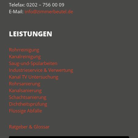
Telefax: 0202 – 756 00 09
E-Mail:
info@zimmerbeutel.de
LEISTUNGEN
Rohrreinigung
Kanalreinigung
Saug-und-Spülarbeiten
Industrieservice & Verwertung
Kanal TV Untersuchung
Rohrsanierung
Kanalsanierung
Schachtsanierung
Dichtheitsprüfung
Flüssige Abfälle
Ratgeber & Glossar