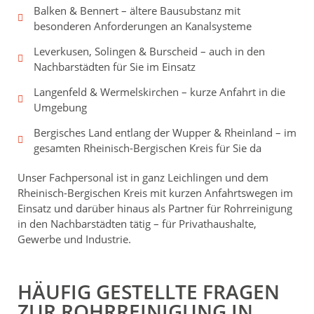
Balken & Bennert – ältere Bausubstanz mit
besonderen Anforderungen an Kanalsysteme
Leverkusen, Solingen & Burscheid – auch in den
Nachbarstädten für Sie im Einsatz
Langenfeld & Wermelskirchen – kurze Anfahrt in die
Umgebung
Bergisches Land entlang der Wupper & Rheinland – im
gesamten Rheinisch-Bergischen Kreis für Sie da
Unser Fachpersonal ist in ganz Leichlingen und dem
Rheinisch-Bergischen Kreis mit kurzen Anfahrtswegen im
Einsatz und darüber hinaus als Partner für Rohrreinigung
in den Nachbarstädten tätig – für Privathaushalte,
Gewerbe und Industrie.
HÄUFIG GESTELLTE FRAGEN
ZUR ROHRREINIGUNG IN