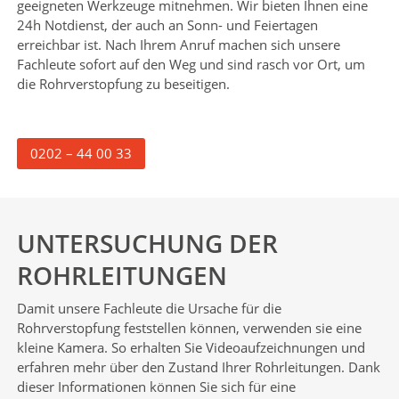
geeigneten Werkzeuge mitnehmen. Wir bieten Ihnen eine
24h Notdienst, der auch an Sonn- und Feiertagen
erreichbar ist. Nach Ihrem Anruf machen sich unsere
Fachleute sofort auf den Weg und sind rasch vor Ort, um
die Rohrverstopfung zu beseitigen.
0202 – 44 00 33
UNTERSUCHUNG DER
ROHRLEITUNGEN
Damit unsere Fachleute die Ursache für die
Rohrverstopfung feststellen können, verwenden sie eine
kleine Kamera. So erhalten Sie Videoaufzeichnungen und
erfahren mehr über den Zustand Ihrer Rohrleitungen. Dank
dieser Informationen können Sie sich für eine