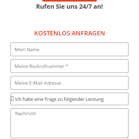
Rufen Sie uns 24/7 an!
KOSTENLOS ANFRAGEN