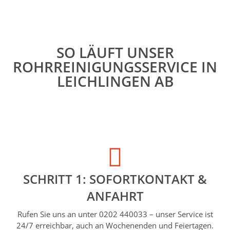
SO LÄUFT UNSER
ROHRREINIGUNGSSERVICE IN
LEICHLINGEN AB
SCHRITT 1: SOFORTKONTAKT &
ANFAHRT
Rufen Sie uns an unter 0202 440033 – unser Service ist
24/7 erreichbar, auch an Wochenenden und Feiertagen.