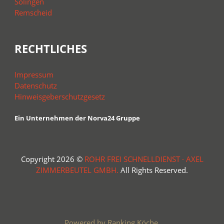
Solingen
Remscheid
RECHTLICHES
Impressum
Datenschutz
Hinweisgeberschutzgesetz
Ein Unternehmen der Norva24 Gruppe
Copyright 2026 ©
ROHR FREI SCHNELLDIENST · AXEL
ZIMMERBEUTEL GMBH.
All Rights Reserved.
Powered by Ranking Köche.