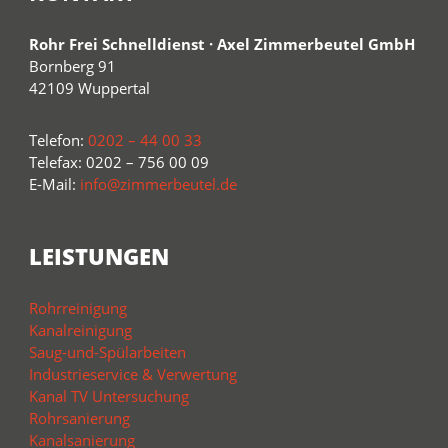
Rohr Frei Schnelldienst · Axel Zimmerbeutel GmbH
Bornberg 91
42109 Wuppertal
Telefon:
0202 – 44 00 33
Telefax: 0202 – 756 00 09
E-Mail:
info@zimmerbeutel.de
LEISTUNGEN
Rohrreinigung
Kanalreinigung
Saug-und-Spülarbeiten
Industrieservice & Verwertung
Kanal TV Untersuchung
Rohrsanierung
Kanalsanierung