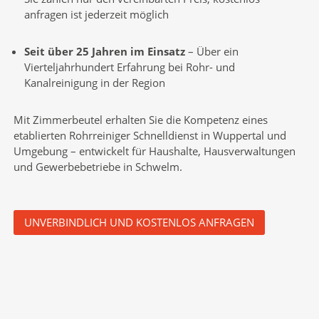
anfragen ist jederzeit möglich
Seit über 25 Jahren im Einsatz
– Über ein
Vierteljahrhundert Erfahrung bei Rohr- und
Kanalreinigung in der Region
Mit Zimmerbeutel erhalten Sie die Kompetenz eines
etablierten Rohrreiniger Schnelldienst in Wuppertal und
Umgebung – entwickelt für Haushalte, Hausverwaltungen
und Gewerbebetriebe in Schwelm.
UNVERBINDLICH UND KOSTENLOS ANFRAGEN