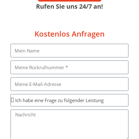
Rufen Sie uns 24/7 an!
Kostenlos Anfragen