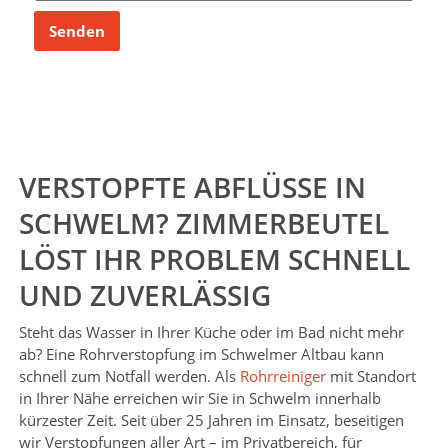
Senden
VERSTOPFTE ABFLÜSSE IN
SCHWELM? ZIMMERBEUTEL
LÖST IHR PROBLEM SCHNELL
UND ZUVERLÄSSIG
Steht das Wasser in Ihrer Küche oder im Bad nicht mehr
ab? Eine Rohrverstopfung im Schwelmer Altbau kann
schnell zum Notfall werden. Als
Rohrreiniger
mit Standort
in Ihrer Nähe erreichen wir Sie in Schwelm innerhalb
kürzester Zeit. Seit über 25 Jahren im Einsatz, beseitigen
wir Verstopfungen aller Art – im Privatbereich, für