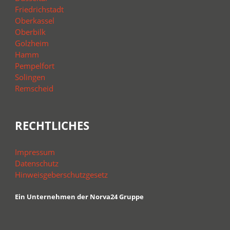
Friedrichstadt
Oberkassel
Oberbilk
Golzheim
Hamm
Pempelfort
Solingen
Remscheid
RECHTLICHES
Impressum
Datenschutz
Hinweisgeberschutzgesetz
Ein Unternehmen der Norva24 Gruppe