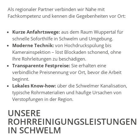
Als regionaler Partner verbinden wir Nähe mit
Fachkompetenz und kennen die Gegebenheiten vor Ort:
Kurze Anfahrtswege:
aus dem Raum Wuppertal für
schnelle Soforthilfe in Schwelm und Umgebung.
Moderne Technik:
von Hochdruckspülung bis
Kamerainspektion – löst Blockaden schonend, ohne
Ihre Rohrleitungen zu beschädigen.
Transparente Festpreise:
Sie erhalten eine
verbindliche Preisnennung vor Ort, bevor die Arbeit
beginnt.
Lokales Know-how:
über die Schwelmer Kanalisation,
typische Rohrmaterialien und häufige Ursachen von
Verstopfungen in der Region.
UNSERE
ROHRREINIGUNGSLEISTUNGEN
IN SCHWELM