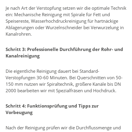
Je nach Art der Verstopfung setzen wir die optimale Technik
ein: Mechanische Reinigung mit Spirale für Fett und
Speisereste, Wasserhochdruckreinigung für hartnäckige
Ablagerungen oder Wurzelnschneider bei Verwurzelung in
Kanalrohren.
Schritt 3: Professionelle Durchführung der Rohr- und
Kanalreinigung
Die eigentliche Reinigung dauert bei Standard-
Verstopfungen 30-60 Minuten. Bei Querschnitten von 50-
150 mm nutzen wir Spiraltechnik, größere Kanäle bis DN
2000 bearbeiten wir mit Spezialfräsen und Hochdruck.
Schritt 4: Funktionsprüfung und Tipps zur
Vorbeugung
Nach der Reinigung prüfen wir die Durchflussmenge und