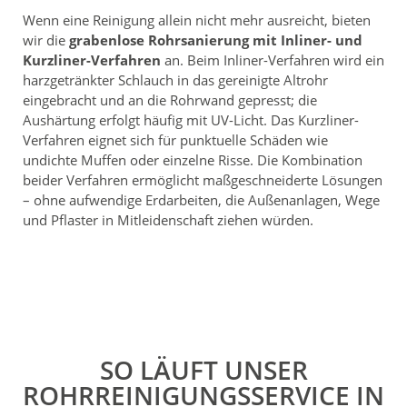
Wenn eine Reinigung allein nicht mehr ausreicht, bieten
wir die
grabenlose Rohrsanierung mit Inliner- und
Kurzliner-Verfahren
an. Beim Inliner-Verfahren wird ein
harzgetränkter Schlauch in das gereinigte Altrohr
eingebracht und an die Rohrwand gepresst; die
Aushärtung erfolgt häufig mit UV-Licht. Das Kurzliner-
Verfahren eignet sich für punktuelle Schäden wie
undichte Muffen oder einzelne Risse. Die Kombination
beider Verfahren ermöglicht maßgeschneiderte Lösungen
– ohne aufwendige Erdarbeiten, die Außenanlagen, Wege
und Pflaster in Mitleidenschaft ziehen würden.
SO LÄUFT UNSER
ROHRREINIGUNGSSERVICE IN