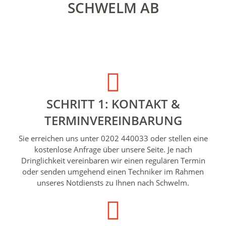
SCHWELM AB
SCHRITT 1: KONTAKT &
TERMINVEREINBARUNG
Sie erreichen uns unter 0202 440033 oder stellen eine
kostenlose Anfrage über unsere Seite. Je nach
Dringlichkeit vereinbaren wir einen regulären Termin
oder senden umgehend einen Techniker im Rahmen
unseres Notdiensts zu Ihnen nach Schwelm.