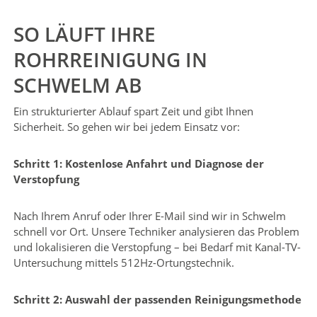
SO LÄUFT IHRE
ROHRREINIGUNG IN
SCHWELM AB
Ein strukturierter Ablauf spart Zeit und gibt Ihnen
Sicherheit. So gehen wir bei jedem Einsatz vor:
Schritt 1: Kostenlose Anfahrt und Diagnose der
Verstopfung
Nach Ihrem Anruf oder Ihrer E-Mail sind wir in Schwelm
schnell vor Ort. Unsere Techniker analysieren das Problem
und lokalisieren die Verstopfung – bei Bedarf mit Kanal-TV-
Untersuchung mittels 512Hz-Ortungstechnik.
Schritt 2: Auswahl der passenden Reinigungsmethode