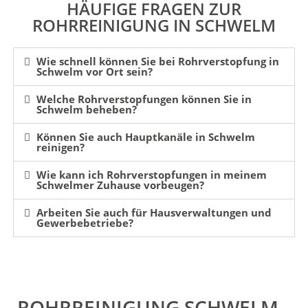
HÄUFIGE FRAGEN ZUR
ROHRREINIGUNG IN SCHWELM
Wie schnell können Sie bei Rohrverstopfung in
Schwelm vor Ort sein?
Welche Rohrverstopfungen können Sie in
Schwelm beheben?
Können Sie auch Hauptkanäle in Schwelm
reinigen?
Wie kann ich Rohrverstopfungen in meinem
Schwelmer Zuhause vorbeugen?
Arbeiten Sie auch für Hausverwaltungen und
Gewerbebetriebe?
ROHRREINIGUNG SCHWELM