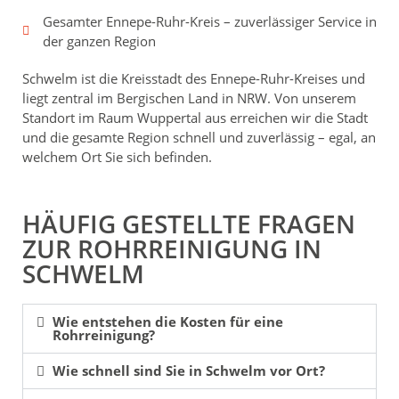
Gesamter Ennepe-Ruhr-Kreis – zuverlässiger Service in
der ganzen Region
Schwelm ist die Kreisstadt des Ennepe-Ruhr-Kreises und
liegt zentral im Bergischen Land in NRW. Von unserem
Standort im Raum Wuppertal aus erreichen wir die Stadt
und die gesamte Region schnell und zuverlässig – egal, an
welchem Ort Sie sich befinden.
HÄUFIG GESTELLTE FRAGEN
ZUR ROHRREINIGUNG IN
SCHWELM
Wie entstehen die Kosten für eine
Rohrreinigung?
Wie schnell sind Sie in Schwelm vor Ort?