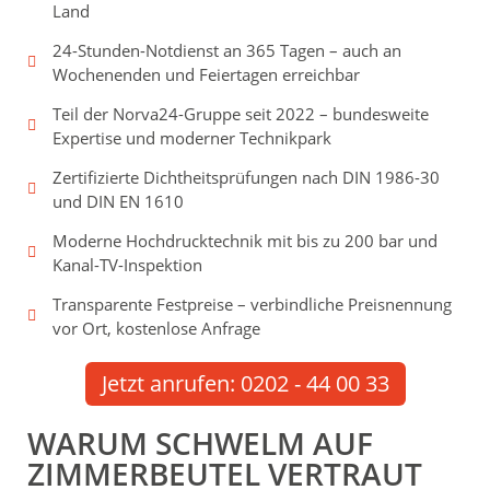
Land
24-Stunden-Notdienst an 365 Tagen – auch an
Wochenenden und Feiertagen erreichbar
Teil der Norva24-Gruppe seit 2022 – bundesweite
Expertise und moderner Technikpark
Zertifizierte Dichtheitsprüfungen nach DIN 1986-30
und DIN EN 1610
Moderne Hochdrucktechnik mit bis zu 200 bar und
Kanal-TV-Inspektion
Transparente Festpreise – verbindliche Preisnennung
vor Ort, kostenlose Anfrage
Jetzt anrufen: 0202 - 44 00 33
WARUM SCHWELM AUF
ZIMMERBEUTEL VERTRAUT