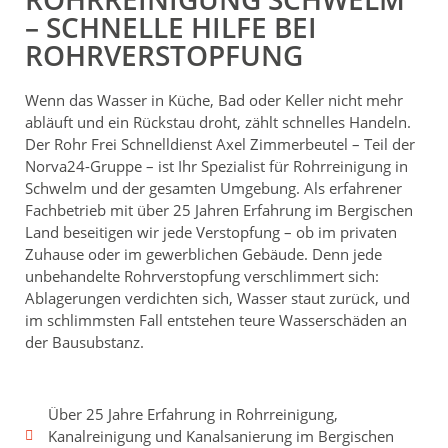
– SCHNELLE HILFE BEI
ROHRVERSTOPFUNG
Wenn das Wasser in Küche, Bad oder Keller nicht mehr
abläuft und ein Rückstau droht, zählt schnelles Handeln.
Der Rohr Frei Schnelldienst Axel Zimmerbeutel – Teil der
Norva24-Gruppe – ist Ihr Spezialist für Rohrreinigung in
Schwelm und der gesamten Umgebung. Als erfahrener
Fachbetrieb mit über 25 Jahren Erfahrung im Bergischen
Land beseitigen wir jede Verstopfung – ob im privaten
Zuhause oder im gewerblichen Gebäude. Denn jede
unbehandelte Rohrverstopfung verschlimmert sich:
Ablagerungen verdichten sich, Wasser staut zurück, und
im schlimmsten Fall entstehen teure Wasserschäden an
der Bausubstanz.
Über 25 Jahre Erfahrung in Rohrreinigung,
Kanalreinigung und Kanalsanierung im Bergischen