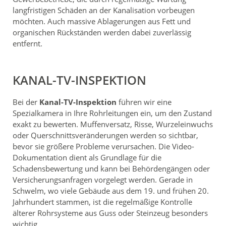
langfristigen Schäden an der Kanalisation vorbeugen
möchten. Auch massive Ablagerungen aus Fett und
organischen Rückständen werden dabei zuverlässig
entfernt.
KANAL-TV-INSPEKTION
Bei der
Kanal-TV-Inspektion
führen wir eine
Spezialkamera in Ihre Rohrleitungen ein, um den Zustand
exakt zu bewerten. Muffenversatz, Risse, Wurzeleinwuchs
oder Querschnittsveränderungen werden so sichtbar,
bevor sie größere Probleme verursachen. Die Video-
Dokumentation dient als Grundlage für die
Schadensbewertung und kann bei Behördengängen oder
Versicherungsanfragen vorgelegt werden. Gerade in
Schwelm, wo viele Gebäude aus dem 19. und frühen 20.
Jahrhundert stammen, ist die regelmäßige Kontrolle
älterer Rohrsysteme aus Guss oder Steinzeug besonders
wichtig.