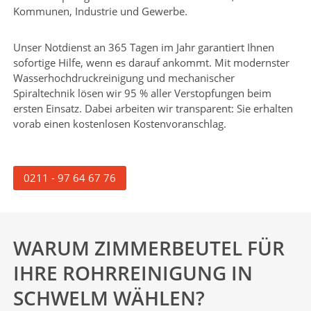
Kommunen, Industrie und Gewerbe.
Unser Notdienst an 365 Tagen im Jahr garantiert Ihnen
sofortige Hilfe, wenn es darauf ankommt. Mit modernster
Wasserhochdruckreinigung und mechanischer
Spiraltechnik lösen wir 95 % aller Verstopfungen beim
ersten Einsatz. Dabei arbeiten wir transparent: Sie erhalten
vorab einen kostenlosen Kostenvoranschlag.
0211 - 97 64 67 76
WARUM ZIMMERBEUTEL FÜR
IHRE ROHRREINIGUNG IN
SCHWELM WÄHLEN?