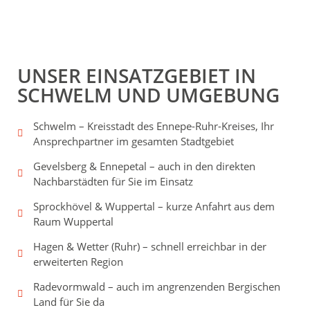
UNSER EINSATZGEBIET IN
SCHWELM UND UMGEBUNG
Schwelm – Kreisstadt des Ennepe-Ruhr-Kreises, Ihr
Ansprechpartner im gesamten Stadtgebiet
Gevelsberg & Ennepetal – auch in den direkten
Nachbarstädten für Sie im Einsatz
Sprockhövel & Wuppertal – kurze Anfahrt aus dem
Raum Wuppertal
Hagen & Wetter (Ruhr) – schnell erreichbar in der
erweiterten Region
Radevormwald – auch im angrenzenden Bergischen
Land für Sie da