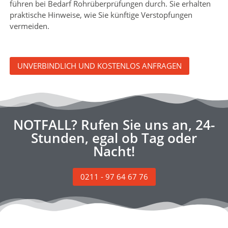
führen bei Bedarf Rohrüberprüfungen durch. Sie erhalten
praktische Hinweise, wie Sie künftige Verstopfungen
vermeiden.
UNVERBINDLICH UND KOSTENLOS ANFRAGEN
NOTFALL? Rufen Sie uns an, 24-
Stunden, egal ob Tag oder
Nacht!
0211 - 97 64 67 76