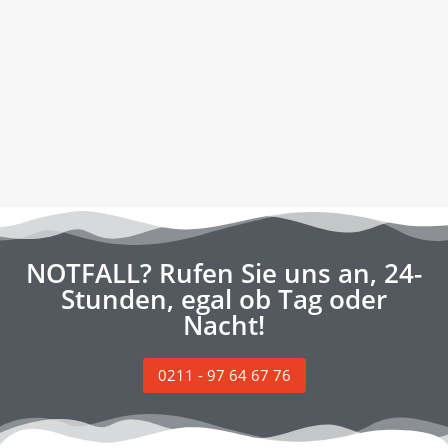
NOTFALL? Rufen Sie uns an, 24-
Stunden, egal ob Tag oder
Nacht!
0211 - 97 64 67 76