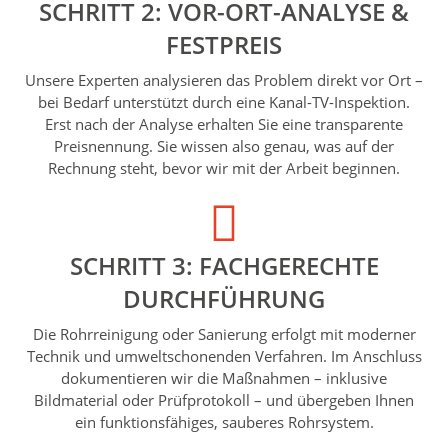
SCHRITT 2: VOR-ORT-ANALYSE &
FESTPREIS
Unsere Experten analysieren das Problem direkt vor Ort –
bei Bedarf unterstützt durch eine Kanal-TV-Inspektion.
Erst nach der Analyse erhalten Sie eine transparente
Preisnennung. Sie wissen also genau, was auf der
Rechnung steht, bevor wir mit der Arbeit beginnen.
SCHRITT 3: FACHGERECHTE
DURCHFÜHRUNG
Die Rohrreinigung oder Sanierung erfolgt mit moderner
Technik und umweltschonenden Verfahren. Im Anschluss
dokumentieren wir die Maßnahmen – inklusive
Bildmaterial oder Prüfprotokoll – und übergeben Ihnen
ein funktionsfähiges, sauberes Rohrsystem.