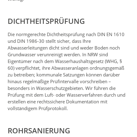
DICHTHEITSPRÜFUNG
Die normgerechte Dichtheitsprüfung nach DIN EN 1610
und DIN 1986-30 stellt sicher, dass Ihre
Abwasserleitungen dicht sind und weder Boden noch
Grundwasser verunreinigt werden. In NRW sind
Eigentümer nach dem Wasserhaushaltsgesetz (WHG, §
60) verpflichtet, ihre Abwasseranlagen ordnungsgemäß
zu betreiben; kommunale Satzungen können darüber
hinaus regelmäßige Prüfintervalle vorschreiben –
besonders in Wasserschutzgebieten. Wir führen die
Prüfung mit dem Luft- oder Wasserverfahren durch und
erstellen eine rechtssichere Dokumentation mit
vollständigem Prüfprotokoll.
ROHRSANIERUNG